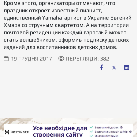
Кроме этого, организаторы отмечают, что
праздник откроет известный пианист,
единственный Yamaha-артист в Украине Евгений
Хмара со струнным квартетом. А на территории
почтовой резиденции каждый взрослый может
стать волшебником, оформив подписку детских
изданий для воспитанников детских домов.
19 ГРУДНЯ 2017
ПЕРЕГЛЯДИ: 382