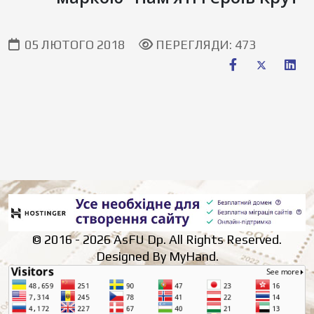
05 ЛЮТОГО 2018
ПЕРЕГЛЯДИ: 473
© 2016 - 2026 AsFU Dp. All Rights Reserved.
Designed By MyHand.