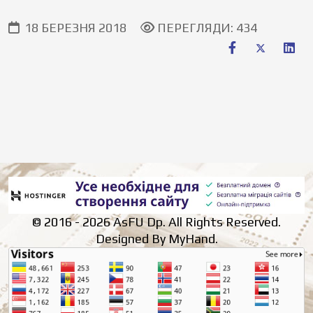
18 БЕРЕЗНЯ 2018
ПЕРЕГЛЯДИ: 434
© 2016 - 2026 AsFU Dp. All Rights Reserved.
Designed By MyHand.