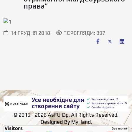
права”
14 ГРУДНЯ 2018
ПЕРЕГЛЯДИ: 397
© 2016 - 2026 AsFU Dp. All Rights Reserved.
Designed By MyHand.