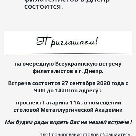
состоится.
на очередную Всеукраинскую встречу
филателистов в г. Днепр.
Встреча состоится 27 сентября 2020 года с
9:00 до 14:00 по адресу :
проспект Гагарина 11А , в помещении
столовой Металлургической Академии
Мы буде
м рады видеть Вас на нашей встрече !
Для бронирования столов обращайтесь :