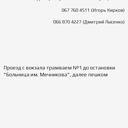
067 760 4511 (Игорь Кирков)
066 870 4227 (Дмитрий Лысенко)
Проезд с вокзала трамваем №1 до остановки
"Больница им. Мечникова", далее пешком