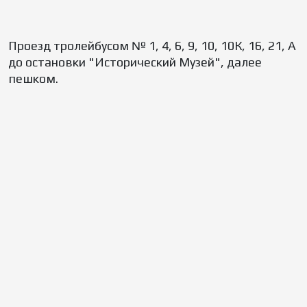
Проезд тролейбусом № 1, 4, 6, 9, 10, 10К, 16, 21, А
до остановки "Исторический Музей", далее
пешком.