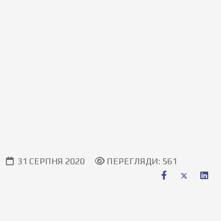
31 СЕРПНЯ 2020
ПЕРЕГЛЯДИ: 561