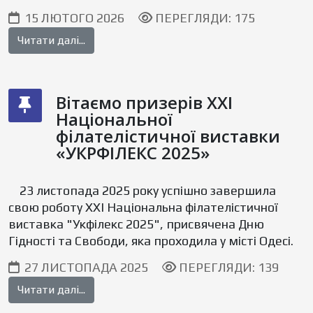
15 ЛЮТОГО 2026
ПЕРЕГЛЯДИ: 175
Читати далі...
Вітаємо призерів XXI
Національної
філателістичної виставки
«УКРФІЛЕКС 2025»
23 листопада 2025 року успішно завершила
свою роботу ХХІ Національна філателістичної
виставка "Укфілекс 2025", присвячена Дню
Гідності та Свободи, яка проходила у місті Одесі.
27 ЛИСТОПАДА 2025
ПЕРЕГЛЯДИ: 139
Читати далі...