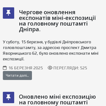
Чергове оновлення
експонатів міні-експозиції
на головному поштамті
Дніпра.
У суботу, 15 березня, у будівлі Дніпровського
головпоштамту, за адресою проспект Дмитра
Яворницького 62, було оновлено експонати міні
експозиції.
16 БЕРЕЗНЯ 2025
ПЕРЕГЛЯДИ: 525
Читати далі...
Оновлено міні експозицію
на головному поштамті