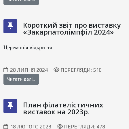
Короткий звіт про виставку
«Закарпатолімпфіл 2024»
Церемонія відкриття
28 ЛИПНЯ 2024
ПЕРЕГЛЯДИ: 516
Читати далі...
План філателістичних
виставок на 2023р.
18 ЛЮТОГО 2023
ПЕРЕГЛЯДИ: 478