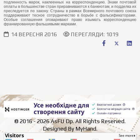
подлинность марок, наклеенных на корреспонденцию. Знаки почтовой
оплаты в большинстве стран приравниваются к банкнотам, и подделка их
преследуется по закону. Страны в рамках Всемирного почтового союза
поддерживают тесное сотрудничество в борьбе с фальсификаторами.
Особые соглашения оговаривают право изымать корреспонденцию
франкированную фальшивыми марками.
14 ВЕРЕСНЯ 2016
ПЕРЕГЛЯДИ: 1019
© 2016 - 2026 AsFU Dp. All Rights Reserved.
Designed By MyHand.