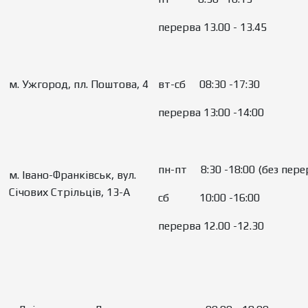
перерва 13.00 - 13.45
м. Ужгород, пл. Поштова, 4
вт-сб 08:30 -17:30
перерва 13:00 -14:00
пн-пт 8:30 -18:00 (без пере
м. Івано-Франківськ, вул.
Січових Стрільців, 13-А
сб 10:00 -16:00
перерва 12.00 -12.30