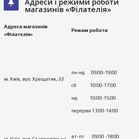
Адреси і режими роботи
магазинів «Філателія»
Адреса магазинів
Режим роботи
«Філателія»
пн-нд 09:00-19:00
м. Київ, вул. Хрещатик, 22
сб 10:00-17:00
нд 10:00-15:00
перерва 13:00-14:00
вт-пт 09:00 -18:00
м. Київ, вул. Старокиївська,