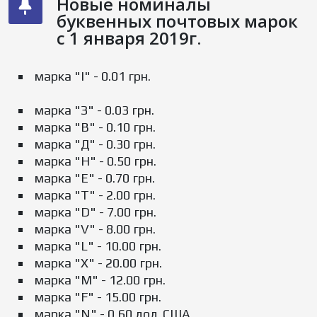
Новые номиналы
буквенных почтовых марок
с 1 января 2019г.
марка "І" - 0.01 грн.
марка "З" - 0.03 грн.
марка "В" - 0.10 грн.
марка "Д" - 0.30 грн.
марка "H" - 0.50 грн.
марка "Е" - 0.70 грн.
марка "T" - 2.00 грн.
марка "D" - 7.00 грн.
марка "V" - 8.00 грн.
марка "L" - 10.00 грн.
марка "X" - 20.00 грн.
марка "M" - 12.00 грн.
марка "F" - 15.00 грн.
марка "N" - 0,60 дол. США