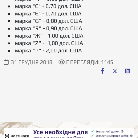
марка "C" - 0,70 дол. США
марка "Є" - 0,70 дол. США
марка "G" - 0,80 дол. США
марка "R" - 0,90 дол. США
марка "Ж" - 1,00 дол. США
марка "Z" - 1,00 дол. США
марка "Р" - 2,00 дол. США
31 ГРУДНЯ 2018
ПЕРЕГЛЯДИ: 1145