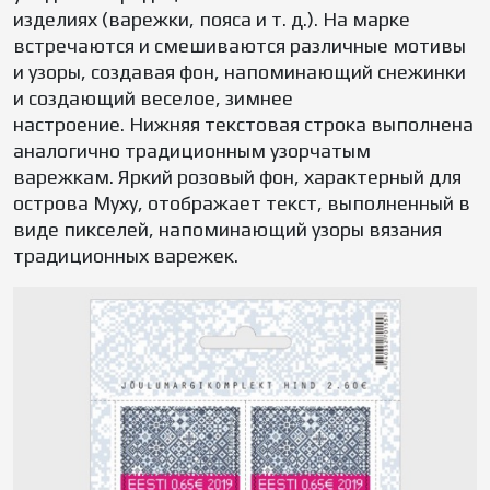
изделиях (варежки, пояса и т. д.). На марке
встречаются и смешиваются различные мотивы
и узоры, создавая фон, напоминающий снежинки
и создающий веселое, зимнее
настроение. Нижняя текстовая строка выполнена
аналогично традиционным узорчатым
варежкам. Яркий розовый фон, характерный для
острова Муху, отображает текст, выполненный в
виде пикселей, напоминающий узоры вязания
традиционных варежек.