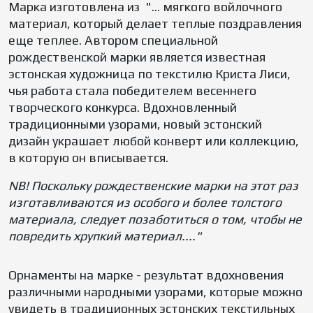
Марка изготовлена из "... мягкого войлочного
материал, который делает теплые поздравления
еще теплее. Автором специальной
рождественской марки является известная
эстонская художница по текстилю Криста Лиси,
чья работа стала победителем весеннего
творческого конкурса. Вдохновленный
традиционными узорами, новый эстонский
дизайн украшает любой конверт или коллекцию,
в которую он вписывается.
NB! Поскольку рождественские марки на этот раз
изготавливаются из особого и более толстого
материала, следует позаботиться о том, чтобы не
повредить хрупкий материал...."
Орнаменты на марке - результат вдохновения
различными народными узорами, которые можно
увидеть в традиционных эстонских текстильных