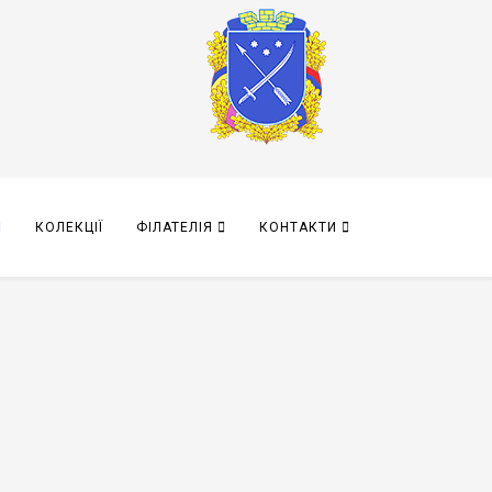
КОЛЕКЦІЇ
ФІЛАТЕЛІЯ
КОНТАКТИ