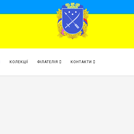
КОЛЕКЦІЇ
ФІЛАТЕЛІЯ
КОНТАКТИ