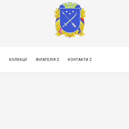
КОЛЕКЦІЇ
ФІЛАТЕЛІЯ
КОНТАКТИ