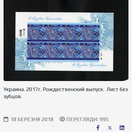
Украина. 2017г. Рождественский выпуск. Лист без
зубцов.
18 БЕРЕЗНЯ 2018
ПЕРЕГЛЯДИ: 995