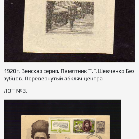
1920г. Венская серия. Памятник Т.Г.Шевченко Без
зубцов. Перевернутый абкляч центра
ЛОТ №3.