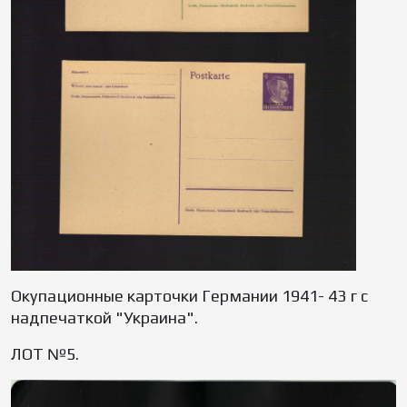
Окупационные карточки Германии 1941- 43 г с
надпечаткой "Украина".
ЛОТ №5.