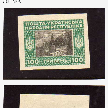
ЛОТ №2.