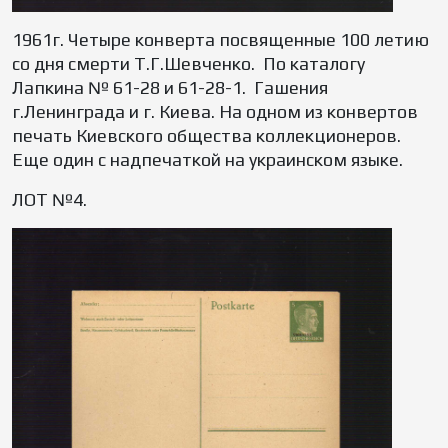
1961г. Четыре конверта посвященные 100 летию
со дня смерти Т.Г.Шевченко. По каталогу
Лапкина № 61-28 и 61-28-1. Гашения
г.Ленинграда и г. Киева. На одном из конвертов
печать Киевского общества коллекционеров.
Еще один с надпечаткой на украинском языке.
ЛОТ №4.