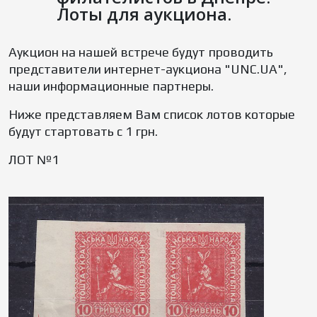
Лоты для аукциона.
Аукцион на нашей встрече будут проводить
представители интернет-аукциона "UNC.UA",
наши информационные партнеры.
Ниже представляем Вам список лотов которые
будут стартовать с 1 грн.
ЛОТ №1