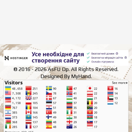
© 2016 - 2026 AsFU Dp. All Rights Reserved.
Designed By MyHand.