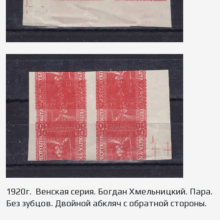
1920г. Венская серия. Богдан Хмельницкий. Пара.
Без зубцов. Двойной абкляч с обратной стороны.