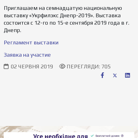
Приглашаем на семнадцатую национальную
выставку «Укрфилэкс Днепр-2019». Выставка
состоится с 12-го по 15-е сентября 2019 года в г.
Днепр.
Регламент выставки
Заявка на участие
02 ЧЕРВНЯ 2019
ПЕРЕГЛЯДИ: 705