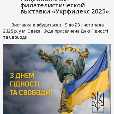
филателистической
выставки «Укрфилекс 2025».
Виставка відбудеться з 19 до 23 листопада
2025 р. у м. Одеса і буде присвячена Дню Гідності
та Свободи!