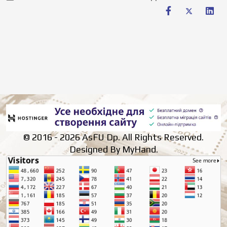
© 2016 - 2026 AsFU Dp. All Rights Reserved.
Designed By MyHand.