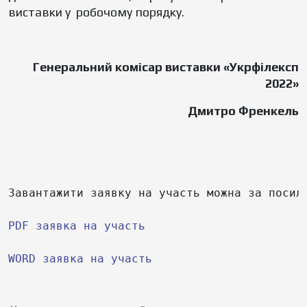
виставки у робочому порядку.
Генеральний комiсар виставки «Укрфілексп
2022»
Дмитро Френкель
Завантажити заявку на участь можна за посила
PDF заявка на участь
WORD заявка на участь