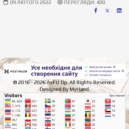
09 ЛЮТОГО 2022
ПЕРЕГЛЯДИ: 400
© 2016 - 2026 AsFU Dp. All Rights Reserved.
Designed By MyHand.