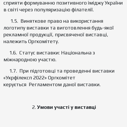
сприяти формуванню позитивного іміджу України
в світі через популяризацію філателії.
1.5. Виняткове право на використання
логотипу виставки та виготовлення будь-якої
рекламної продукції, присвяченої виставці,
належить Оргкомітету.
1.6. Статус виставки: Національна з
міжнародною участю.
1.7. При підготовці та проведенні виставки
«Укрфілексп 2022» Оргкомітет
керується Регламентом даної виставки.
2.
Умови участі у виставці